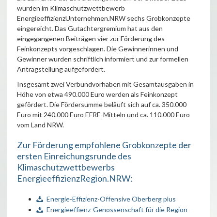
wurden im Klimaschutzwettbewerb
EnergieeffizienzUnternehmen.NRW sechs Grobkonzepte
eingereicht. Das Gutachtergremium hat aus den
eingegangenen Beiträgen vier zur Förderung des
Feinkonzepts vorgeschlagen. Die Gewinnerinnen und
Gewinner wurden schriftlich informiert und zur formellen
Antragstellung aufgefordert.
Insgesamt zwei Verbundvorhaben mit Gesamtausgaben in
Höhe von etwa 490.000 Euro werden als Feinkonzept
gefördert. Die Fördersumme beläuft sich auf ca. 350.000
Euro mit 240.000 Euro EFRE-Mitteln und ca. 110.000 Euro
vom Land NRW.
Zur Förderung empfohlene Grobkonzepte der
ersten Einreichungsrunde des
Klimaschutzwettbewerbs
EnergieeffizienzRegion.NRW:
Energie-Effizienz-Offensive Oberberg plus
Energieeffienz-Genossenschaft für die Region