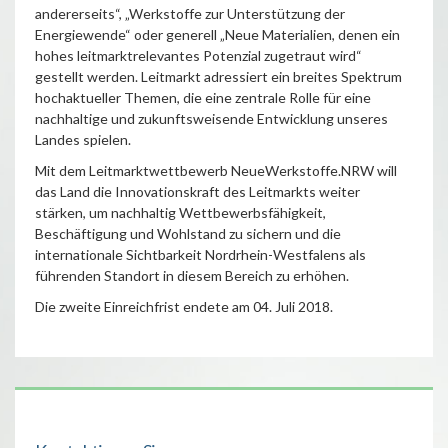
andererseits“, „Werkstoffe zur Unterstützung der
Energiewende“ oder generell „Neue Materialien, denen ein
hohes leitmarktrelevantes Potenzial zugetraut wird“
gestellt werden. Leitmarkt adressiert ein breites Spektrum
hochaktueller Themen, die eine zentrale Rolle für eine
nachhaltige und zukunftsweisende Entwicklung unseres
Landes spielen.
Mit dem Leitmarktwettbewerb NeueWerkstoffe.NRW will
das Land die Innovationskraft des Leitmarkts weiter
stärken, um nachhaltig Wettbewerbsfähigkeit,
Beschäftigung und Wohlstand zu sichern und die
internationale Sichtbarkeit Nordrhein-Westfalens als
führenden Standort in diesem Bereich zu erhöhen.
Die zweite Einreichfrist endete am 04. Juli 2018.