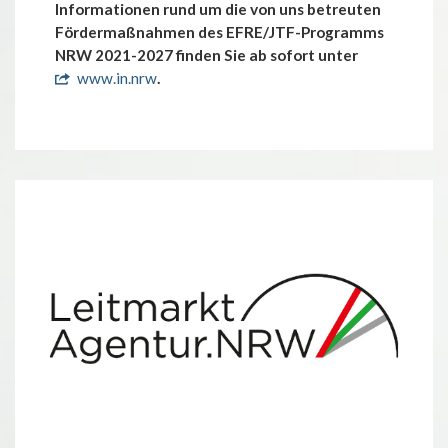
Informationen rund um die von uns betreuten
Fördermaßnahmen des EFRE/JTF-Programms
NRW 2021-2027 finden Sie ab sofort unter
www.in.nrw
.