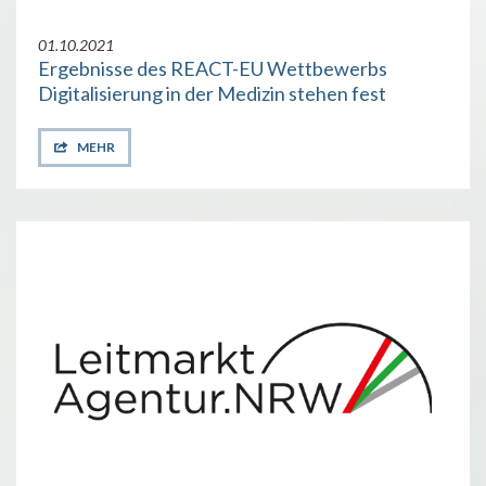
01.10.2021
Ergebnisse des REACT-EU Wettbewerbs
Digitalisierung in der Medizin stehen fest
MEHR