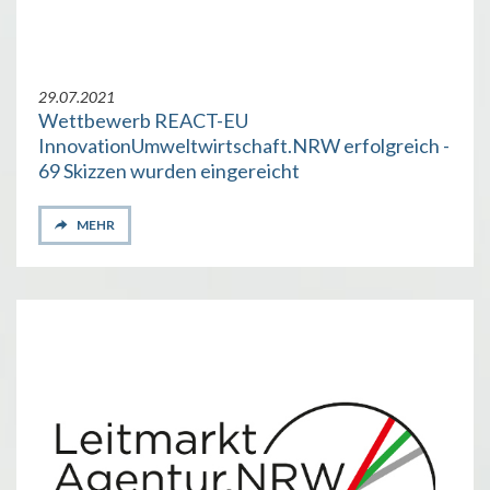
29.07.2021
Wettbewerb REACT-EU
InnovationUmweltwirtschaft.NRW erfolgreich -
69 Skizzen wurden eingereicht
MEHR