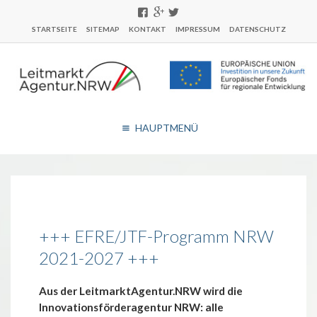
STARTSEITE
SITEMAP
KONTAKT
IMPRESSUM
DATENSCHUTZ
HAUPTMENÜ
+++ EFRE/JTF-Programm NRW
2021-2027 +++
Aus der LeitmarktAgentur.NRW wird die
Innovationsförderagentur NRW: alle