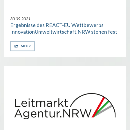
30.09.2021
Ergebnisse des REACT-EU Wettbewerbs
InnovationUmweltwirtschaft.NRW stehen fest
MEHR