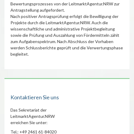
Bewertungsprozesses von der LeitmarktAgentur.NRW zur
Antragstellung aufgefordert.
Nach positiver Antragsprüfung erfolgt die Bewilligung der
Projekte durch die LeitmarktAgentur.NRW. Auch die
wissenschaftliche und administrative Projektbegleitung
sowie die Prüfung und Auszahlung von Fördermitteln zählt
zum Aufgabenspektrum. Nach Abschluss der Vorhaben
werden Schlussberichte geprüft und die Verwertungsphase
begleitet.
Kontaktieren Sie uns
Das Sekretariat der
LeitmarktAgentur.NRW
erreichen Sie unter:
Tel.: +49 2461 61-84020