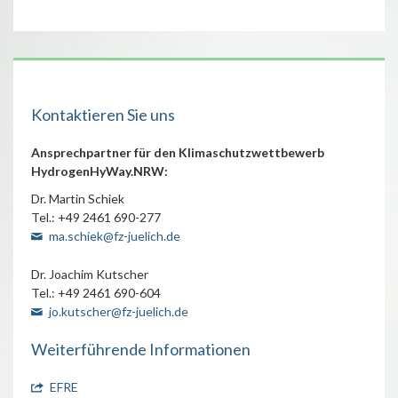
Kontaktieren Sie uns
Ansprechpartner für den Klimaschutzwettbewerb
HydrogenHyWay.NRW:
Dr. Martin Schiek
Tel.: +49 2461 690-277
ma.schiek@fz-juelich.de
Dr. Joachim Kutscher
Tel.: +49 2461 690-604
jo.kutscher@fz-juelich.de
Weiterführende Informationen
EFRE