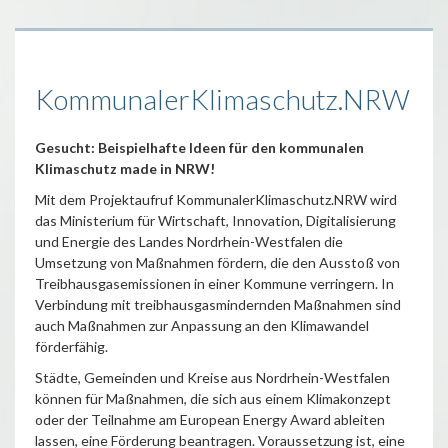
KommunalerKlimaschutz.NRW
Gesucht: Beispielhafte Ideen für den kommunalen
Klimaschutz made in NRW!
Mit dem Projektaufruf KommunalerKlimaschutz.NRW wird
das Ministerium für Wirtschaft, Innovation, Digitalisierung
und Energie des Landes Nordrhein-Westfalen die
Umsetzung von Maßnahmen fördern, die den Ausstoß von
Treibhausgasemissionen in einer Kommune verringern. In
Verbindung mit treibhausgasmindernden Maßnahmen sind
auch Maßnahmen zur Anpassung an den Klimawandel
förderfähig.
Städte, Gemeinden und Kreise aus Nordrhein-Westfalen
können für Maßnahmen, die sich aus einem Klimakonzept
oder der Teilnahme am European Energy Award ableiten
lassen, eine Förderung beantragen. Voraussetzung ist, eine