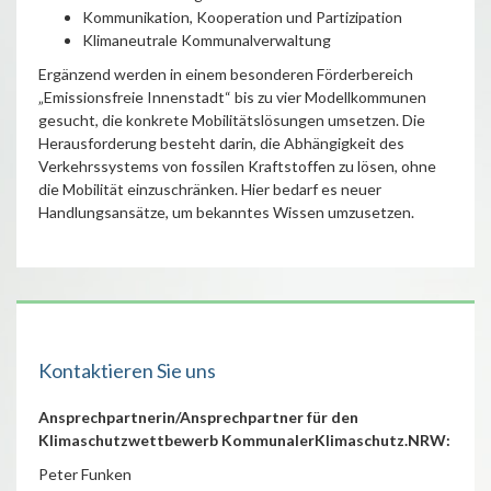
Kommunikation, Kooperation und Partizipation
Klimaneutrale Kommunalverwaltung
Ergänzend werden in einem besonderen Förderbereich
„Emissionsfreie Innenstadt“ bis zu vier Modellkommunen
gesucht, die konkrete Mobilitätslösungen umsetzen. Die
Herausforderung besteht darin, die Abhängigkeit des
Verkehrssystems von fossilen Kraftstoffen zu lösen, ohne
die Mobilität einzuschränken. Hier bedarf es neuer
Handlungsansätze, um bekanntes Wissen umzusetzen.
Kontaktieren Sie uns
Ansprechpartnerin/Ansprechpartner für den
Klimaschutzwettbewerb KommunalerKlimaschutz.NRW:
Peter Funken