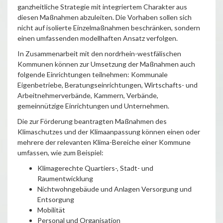
ganzheitliche Strategie mit integriertem Charakter aus
diesen Maßnahmen abzuleiten. Die Vorhaben sollen sich
nicht auf isolierte Einzelmaßnahmen beschränken, sondern
einen umfassenden modellhaften Ansatz verfolgen.
In Zusammenarbeit mit den nordrhein-westfälischen
Kommunen können zur Umsetzung der Maßnahmen auch
folgende Einrichtungen teilnehmen: Kommunale
Eigenbetriebe, Beratungseinrichtungen, Wirtschafts- und
Arbeitnehmerverbände, Kammern, Verbände,
gemeinnützige Einrichtungen und Unternehmen.
Die zur Förderung beantragten Maßnahmen des
Klimaschutzes und der Klimaanpassung können einen oder
mehrere der relevanten Klima-Bereiche einer Kommune
umfassen, wie zum Beispiel:
Klimagerechte Quartiers-, Stadt- und
Raumentwicklung
Nichtwohngebäude und Anlagen Versorgung und
Entsorgung
Mobilität
Personal und Organisation