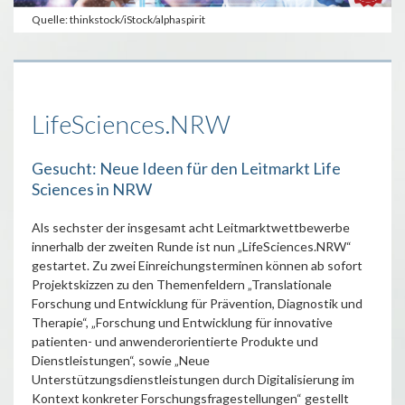
Quelle: thinkstock/iStock/alphaspirit
LifeSciences.NRW
Gesucht: Neue Ideen für den Leitmarkt Life
Sciences in NRW
Als sechster der insgesamt acht Leitmarktwettbewerbe
innerhalb der zweiten Runde ist nun „LifeSciences.NRW“
gestartet. Zu zwei Einreichungsterminen können ab sofort
Projektskizzen zu den Themenfeldern „Translationale
Forschung und Entwicklung für Prävention, Diagnostik und
Therapie“, „Forschung und Entwicklung für innovative
patienten- und anwenderorientierte Produkte und
Dienstleistungen“, sowie „Neue
Unterstützungsdienstleistungen durch Digitalisierung im
Kontext konkreter Forschungsfragestellungen“ gestellt