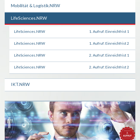
Mobilität & Logistik.NRW
LifeSciences.NRW
LifeSciences.NRW
1. Aufruf: Einreichfrist 1
LifeSciences.NRW
1. Aufruf: Einreichfrist 2
LifeSciences.NRW
2. Aufruf: Einreichfrist 1
LifeSciences.NRW
2. Aufruf: Einreichfrist 2
IKT.NRW