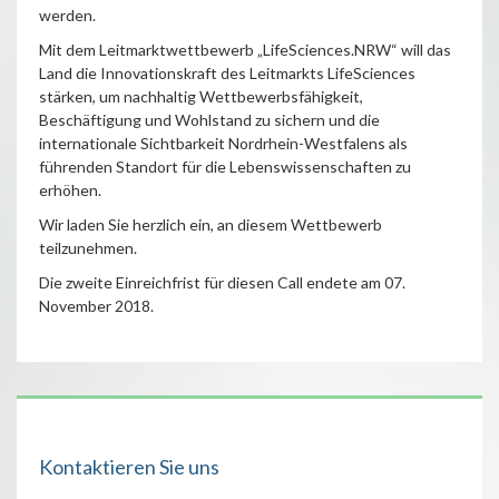
werden.
Mit dem Leitmarktwettbewerb „LifeSciences.NRW“ will das
Land die Innovationskraft des Leitmarkts LifeSciences
stärken, um nachhaltig Wettbewerbsfähigkeit,
Beschäftigung und Wohlstand zu sichern und die
internationale Sichtbarkeit Nordrhein-Westfalens als
führenden Standort für die Lebenswissenschaften zu
erhöhen.
Wir laden Sie herzlich ein, an diesem Wettbewerb
teilzunehmen.
Die zweite Einreichfrist für diesen Call endete am 07.
November 2018.
Kontaktieren Sie uns